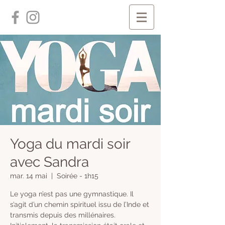
Yoga du mardi soir
avec Sandra
mar. 14 mai
  |  
Soirée - 1h15
Le yoga n’est pas une gymnastique. Il
s’agit d’un chemin spirituel issu de l’Inde et
transmis depuis des millénaires.