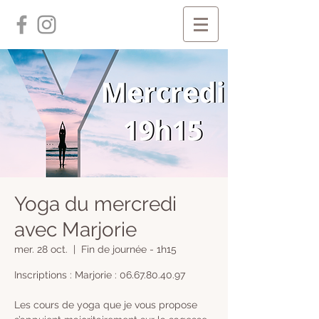
Yoga du mercredi
avec Marjorie
mer. 28 oct.
  |  
Fin de journée - 1h15
Inscriptions : Marjorie : 06.67.80.40.97
Les cours de yoga que je vous propose