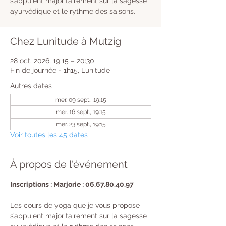
s’appuient majoritairement sur la sagesse
ayurvédique et le rythme des saisons.
Chez Lunitude à Mutzig
28 oct. 2026, 19:15 – 20:30
Fin de journée - 1h15, Lunitude
Autres dates
mer. 09 sept., 19:15
mer. 16 sept., 19:15
mer. 23 sept., 19:15
Voir toutes les 45 dates
À propos de l'événement
Inscriptions : Marjorie : 06.67.80.40.97
Les cours de yoga que je vous propose 
s’appuient majoritairement sur la sagesse 