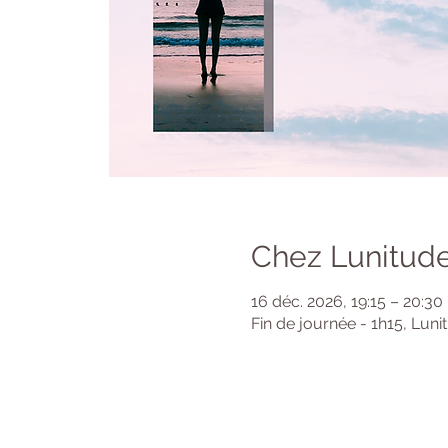
Chez Lunitude
16 déc. 2026, 19:15 – 20:30
Fin de journée - 1h15, Luni