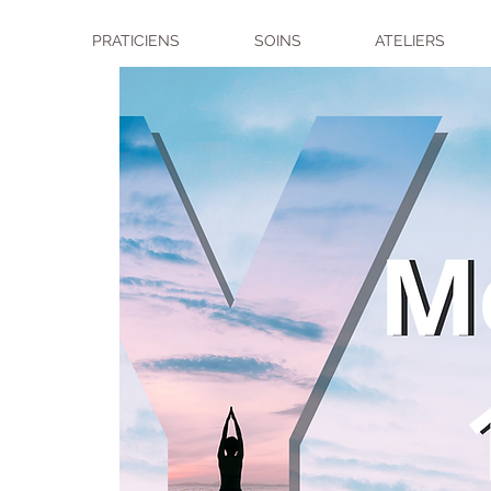
PRATICIENS
SOINS
ATELIERS