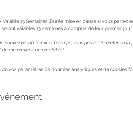
 - Valable 13 Semaines (Durée mise en pause si vous partez 
 seront valables 13 semaines à compter de leur premier jour d
ne pouvez pas la terminer à temps, vous pouvez la prêter ou la
 de me prévenir au préalable). 
 de vos paramètres de données analytiques et de cookies fon
 événement