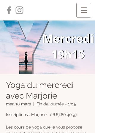
Yoga du mercredi
avec Marjorie
mer. 10 mars
  |  
Fin de journée - 1h15
Inscriptions : Marjorie : 06.67.80.40.97
Les cours de yoga que je vous propose