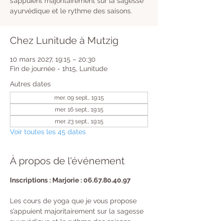
s’appuient majoritairement sur la sagesse
ayurvédique et le rythme des saisons.
Chez Lunitude à Mutzig
10 mars 2027, 19:15 – 20:30
Fin de journée - 1h15, Lunitude
Autres dates
mer. 09 sept., 19:15
mer. 16 sept., 19:15
mer. 23 sept., 19:15
Voir toutes les 45 dates
À propos de l'événement
Inscriptions : Marjorie : 06.67.80.40.97
Les cours de yoga que je vous propose 
s’appuient majoritairement sur la sagesse 