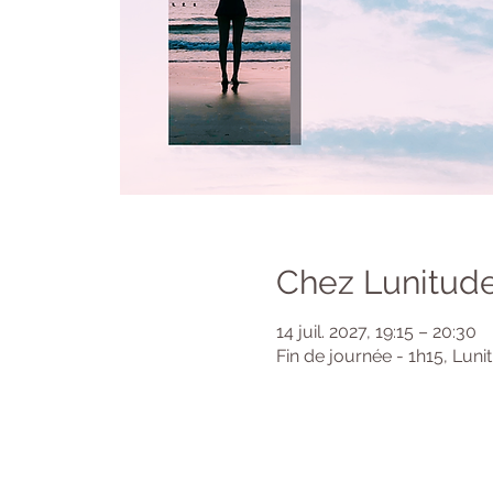
Chez Lunitude
14 juil. 2027, 19:15 – 20:30
Fin de journée - 1h15, Luni