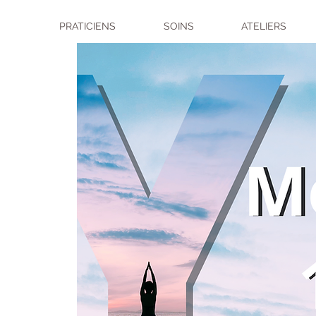
PRATICIENS
SOINS
ATELIERS