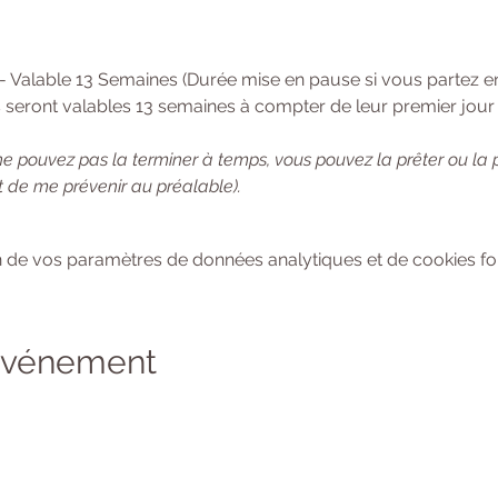
 - Valable 13 Semaines (Durée mise en pause si vous partez 
 seront valables 13 semaines à compter de leur premier jour d
ne pouvez pas la terminer à temps, vous pouvez la prêter ou la
 de me prévenir au préalable). 
 de vos paramètres de données analytiques et de cookies fon
 événement