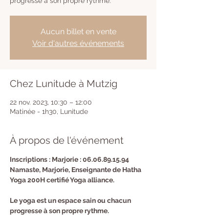
progresse à son propre rythme.
Aucun billet en vente
Voir d'autres événements
Chez Lunitude à Mutzig
22 nov. 2023, 10:30 – 12:00
Matinée - 1h30, Lunitude
À propos de l'événement
Inscriptions : Marjorie : 06.06.89.15.94
Namaste, Marjorie, Enseignante de Hatha 
Yoga 200H certifié Yoga alliance.
Le yoga est un espace sain ou chacun 
progresse à son propre rythme.