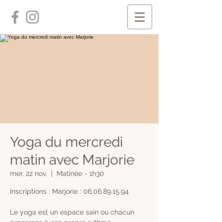
Yoga du mercredi
matin avec Marjorie
mer. 22 nov.
  |  
Matinée - 1h30
Inscriptions : Marjorie : 06.06.89.15.94
Le yoga est un espace sain ou chacun