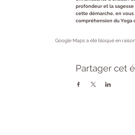
profondeur et la sagesse 
cette démarche, en vous 
compréhension du Yoga dan
Google Maps a été bloqué en raison
Partager cet