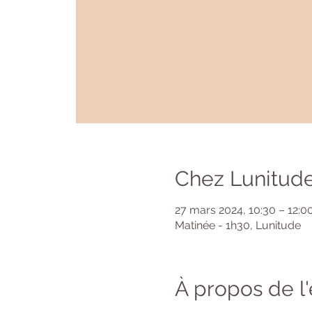
Chez Lunitude
27 mars 2024, 10:30 – 12:0
Matinée - 1h30, Lunitude
À propos de 