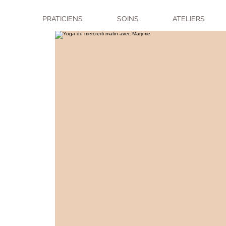
PRATICIENS
SOINS
ATELIERS