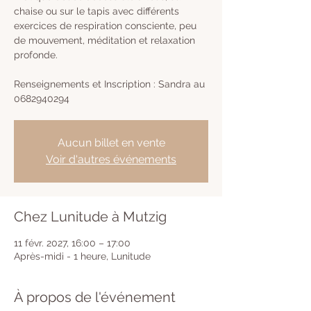
chaise ou sur le tapis avec différents
exercices de respiration consciente, peu
de mouvement, méditation et relaxation
profonde.
Renseignements et Inscription : Sandra au
0682940294
Aucun billet en vente
Voir d'autres événements
Chez Lunitude à Mutzig
11 févr. 2027, 16:00 – 17:00
Après-midi - 1 heure, Lunitude
À propos de l'événement