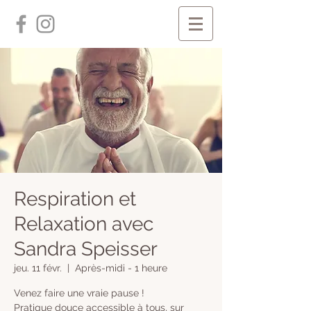
Respiration et
Relaxation avec
Sandra Speisser
jeu. 11 févr.
  |  
Après-midi - 1 heure
Venez faire une vraie pause !
Pratique douce accessible à tous, sur