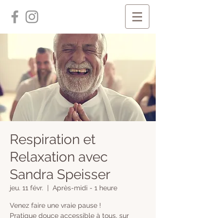
Respiration et
Relaxation avec
Sandra Speisser
jeu. 11 févr.
  |  
Après-midi - 1 heure
Venez faire une vraie pause !
Pratique douce accessible à tous, sur