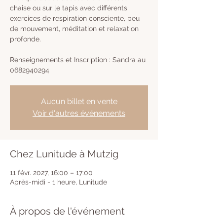
chaise ou sur le tapis avec différents
exercices de respiration consciente, peu
de mouvement, méditation et relaxation
profonde.
Renseignements et Inscription : Sandra au
0682940294
Aucun billet en vente
Voir d'autres événements
Chez Lunitude à Mutzig
11 févr. 2027, 16:00 – 17:00
Après-midi - 1 heure, Lunitude
À propos de l'événement