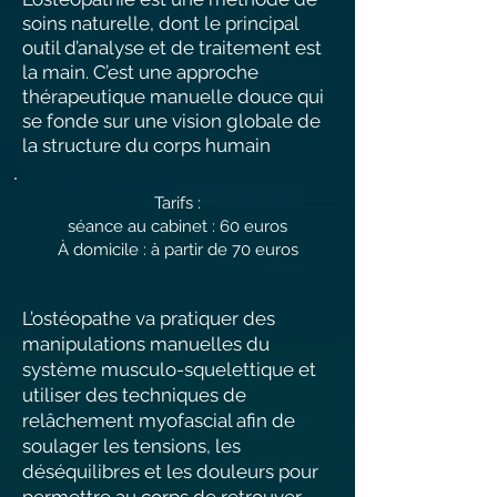
soins naturelle, dont le principal
outil d’analyse et de traitement est
la main. C’est une approche
thérapeutique manuelle douce qui
se fonde sur une vision globale de
la structure du corps humain
Tarifs :
séance au cabinet : 60 euros
À domicile : à partir de 70 euros
L’ostéopathe va pratiquer des
manipulations manuelles du
système musculo-squelettique et
utiliser des techniques de
relâchement myofascial afin de
soulager les tensions, les
déséquilibres et les douleurs pour