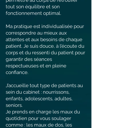
permettre au corps de retrouver
tout son équilibre et son
fonctionnement optimal.
Ma pratique est individualisée pour
correspondre au mieux aux
attentes et aux besoins de chaque
patient. Je suis douce, à l’écoute du
corps et du ressenti du patient pour
garantir des séances
respectueuses et en pleine
confiance.
J’accueille tout type de patients au
sein du cabinet : nourrissons,
enfants, adolescents, adultes,
seniors.
Je prends en charge les maux du
quotidien pour vous soulager
comme : les maux de dos, les