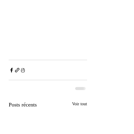
Posts récents
Voir tout